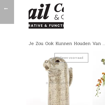
Je Zou Ook Kunnen Houden Van 
Geen voorraad