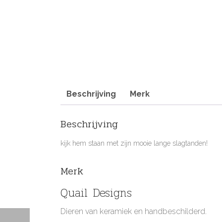
Beschrijving
Merk
Beschrijving
kijk hem staan met zijn mooie lange slagtanden!
Merk
Quail Designs
Dieren van keramiek en handbeschilderd.