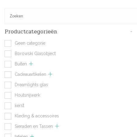
Productcategorieën
-
Geen categorie
Borowski Glasobject
Buiten
Cadeauartikelen
Dreamlights glas
Houtsnijwerk
kerst
Kleding & accessoires
Sieraden en Tassen
tafelen