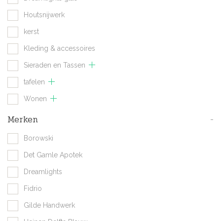
Houtsnijwerk
kerst
Kleding & accessoires
Sieraden en Tassen
tafelen
Wonen
Merken
-
Borowski
Det Gamle Apotek
Dreamlights
Fidrio
Gilde Handwerk