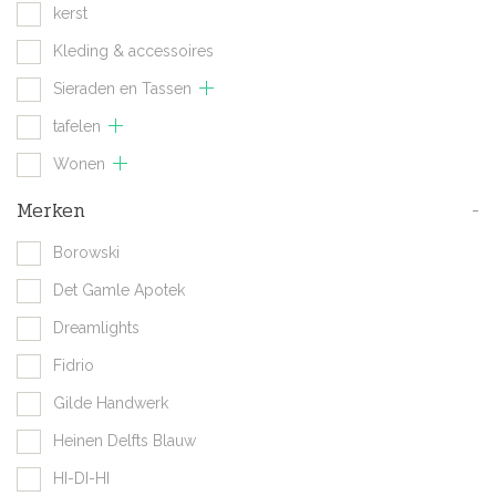
kerst
Kleding & accessoires
Sieraden en Tassen
tafelen
Wonen
Merken
-
Borowski
Det Gamle Apotek
Dreamlights
Fidrio
Gilde Handwerk
Heinen Delfts Blauw
HI-DI-HI