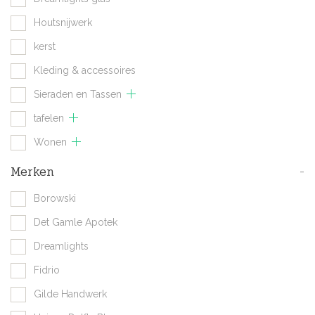
Houtsnijwerk
kerst
Kleding & accessoires
Sieraden en Tassen
tafelen
Wonen
Merken
-
Borowski
Det Gamle Apotek
Dreamlights
Fidrio
Gilde Handwerk