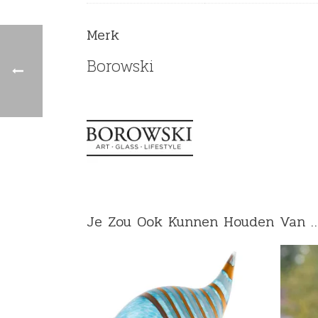
Merk
Borowski
Je Zou Ook Kunnen Houden Van 