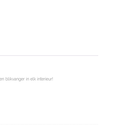
n blikvanger in elk interieur!