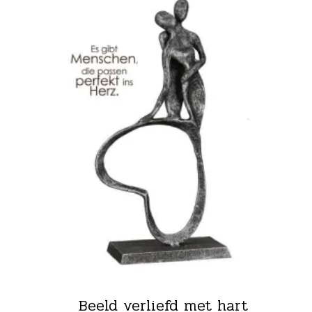
Beeld verliefd met hart