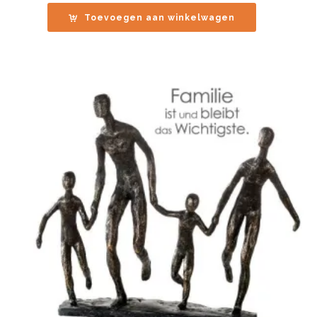
Toevoegen aan winkelwagen