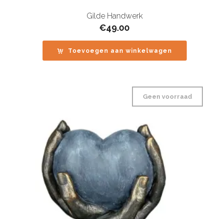
Gilde Handwerk
€
49.00
Toevoegen aan winkelwagen
Geen voorraad