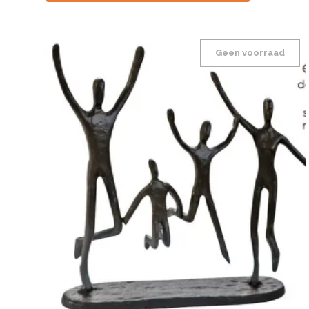
Geen voorraad