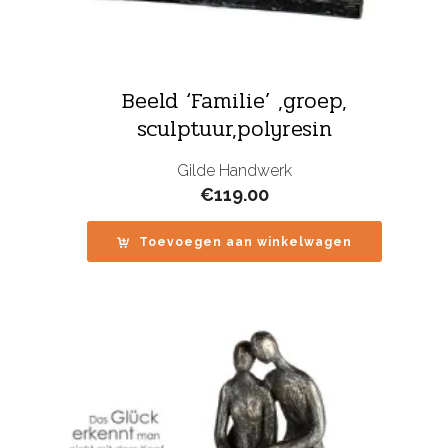
Beeld ‘Familie’ ,groep,
sculptuur,polyresin
Gilde Handwerk
€
119.00
Toevoegen aan winkelwagen