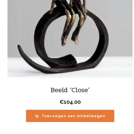
Beeld ‘Close’
€
104.00
Toevoegen aan winkelwagen