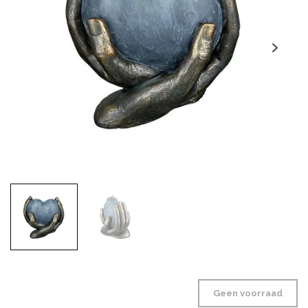
Geen voorraad