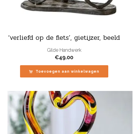
‘verliefd op de fiets’, gietijzer, beeld
Gilde Handwerk
€
49.00
Toevoegen aan winkelwagen