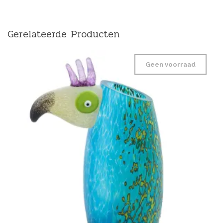
Gerelateerde Producten
Geen voorraad