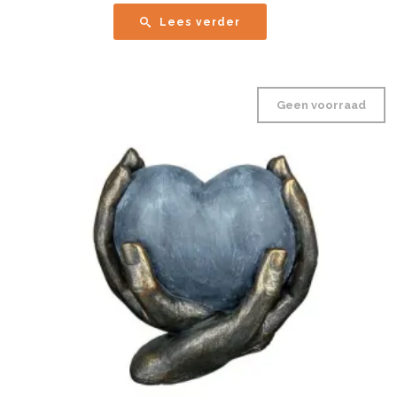
Lees verder
Geen voorraad