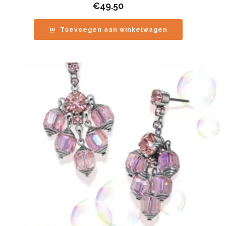
€
49.50
Toevoegen aan winkelwagen