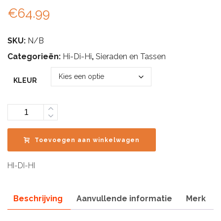
€
64.99
SKU:
N/B
Categorieën:
Hi-Di-Hi
,
Sieraden en Tassen
KLEUR
Aantal
Toevoegen aan winkelwagen
HI-DI-HI
Beschrijving
Aanvullende informatie
Merk