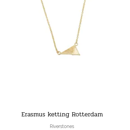
Erasmus ketting Rotterdam
Riverstones