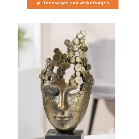
Toevoegen aan winkelwagen