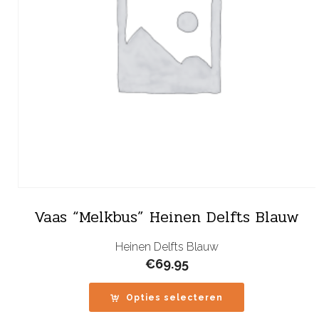
Vaas “Melkbus” Heinen Delfts Blauw
Heinen Delfts Blauw
€
69.95
Opties selecteren