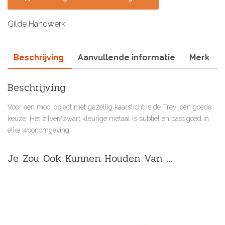
Gilde Handwerk
Beschrijving
Aanvullende informatie
Merk
Beschrijving
Voor een mooi object met gezellig kaarslicht is de Trevi een goede
keuze. Het zilver/zwart kleurige metaal is subtiel en past goed in
elke woonomgeving.
Je Zou Ook Kunnen Houden Van …