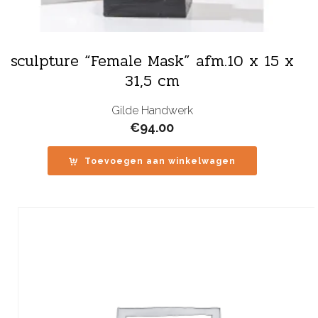
sculpture “Female Mask” afm.10 x 15 x
31,5 cm
Gilde Handwerk
€
94.00
Toevoegen aan winkelwagen