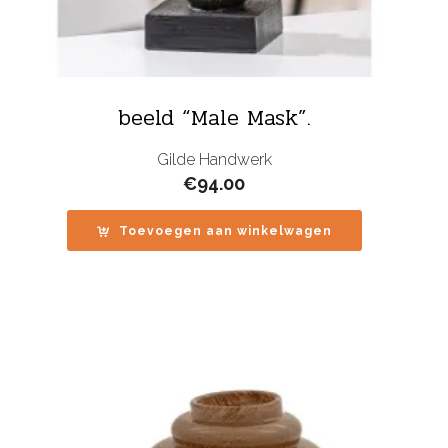
beeld “Male Mask”.
Gilde Handwerk
€
94.00
Toevoegen aan winkelwagen