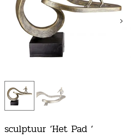
sculptuur ‘Het Pad ‘