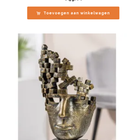
Toevoegen aan winkelwagen