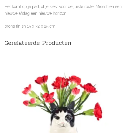
Het komt op je pad, of je kiest voor de juiste route. Misschien een
nieuwe afslag een nieuwe horizon.
brons finish 15 x 32 x 25 cm
Gerelateerde Producten