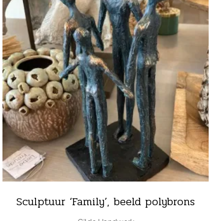
Sculptuur ‘Family’, beeld polybrons