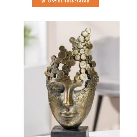
Opties selecteren