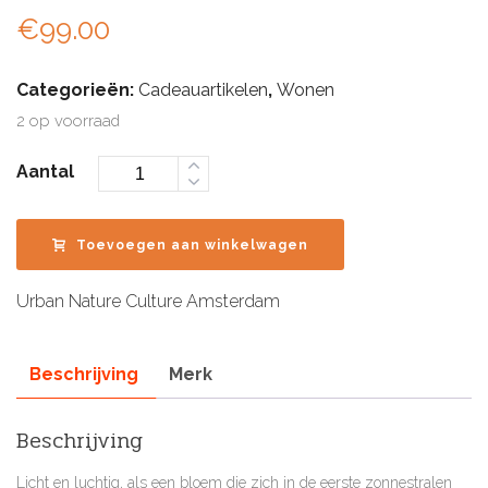
€
99.00
Categorieën:
Cadeauartikelen
,
Wonen
2 op voorraad
Aantal
Toevoegen aan winkelwagen
Urban Nature Culture Amsterdam
Beschrijving
Merk
Beschrijving
Licht en luchtig, als een bloem die zich in de eerste zonnestralen