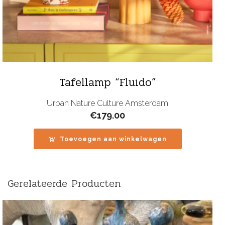
Tafellamp “Fluido”
Urban Nature Culture Amsterdam
€
179.00
Toevoegen aan winkelwagen
Gerelateerde Producten