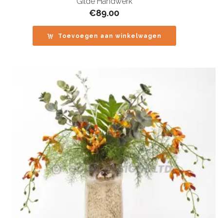
Gilde Handwerk
€
89.00
Toevoegen aan winkelwagen