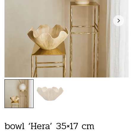
bowl ‘Hera’ 35×17 cm