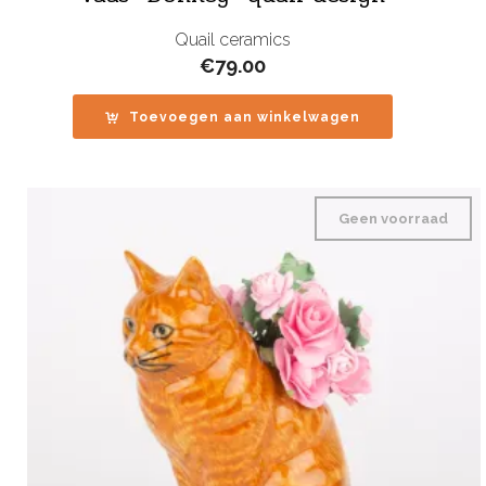
Quail ceramics
€
79.00
Toevoegen aan winkelwagen
Geen voorraad