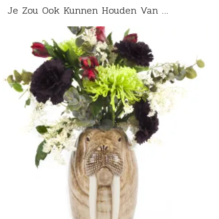
Je Zou Ook Kunnen Houden Van …